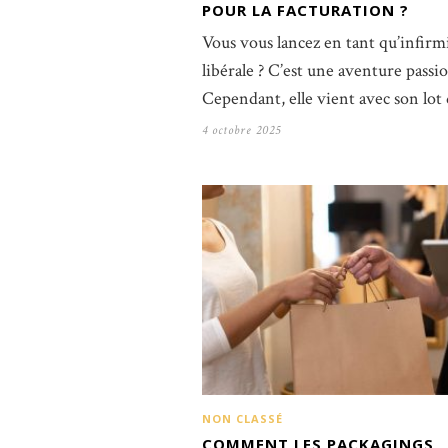
POUR LA FACTURATION ?
Vous vous lancez en tant qu’infirm
libérale ? C’est une aventure passi
Cependant, elle vient avec son lot
4 octobre 2025
NON CLASSÉ
COMMENT LES PACKAGINGS