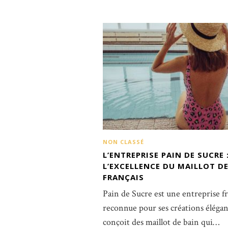
NON CLASSÉ
L’ENTREPRISE PAIN DE SUCRE 
L’EXCELLENCE DU MAILLOT DE
FRANÇAIS
Pain de Sucre est une entreprise f
reconnue pour ses créations élégant
conçoit des maillot de bain qui…