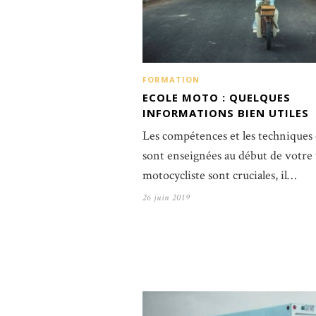
FORMATION
ECOLE MOTO : QUELQUES
INFORMATIONS BIEN UTILES
Les compétences et les techniques
sont enseignées au début de votre 
motocycliste sont cruciales, il…
26 juin 2019