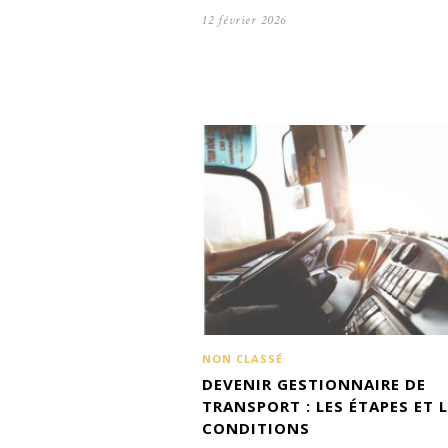
12 février 2026
NON CLASSÉ
DEVENIR GESTIONNAIRE DE
TRANSPORT : LES ÉTAPES ET 
CONDITIONS