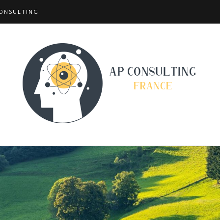
ONSULTING