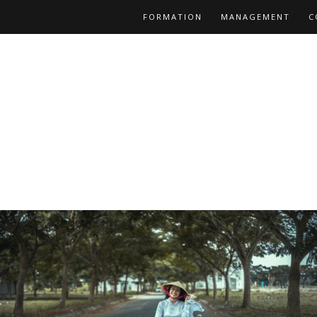
FORMATION
MANAGEMENT
C