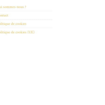
ui sommes-nous ?
ntact
litique de cookies
litique de cookies (UE)